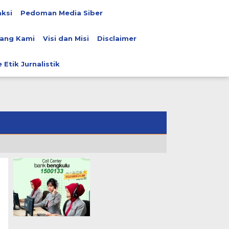
ksi
Pedoman Media Siber
ang Kami
Visi dan Misi
Disclaimer
 Etik Jurnalistik