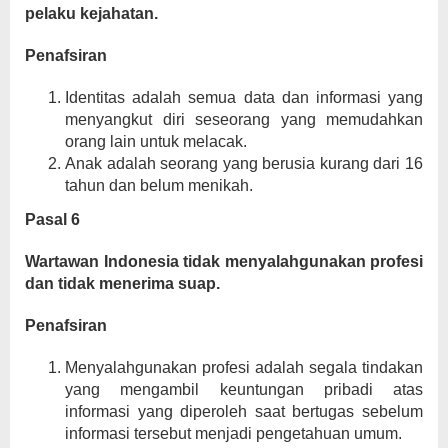
pelaku kejahatan.
Penafsiran
Identitas adalah semua data dan informasi yang
menyangkut diri seseorang yang memudahkan
orang lain untuk melacak.
Anak adalah seorang yang berusia kurang dari 16
tahun dan belum menikah.
Pasal 6
Wartawan Indonesia tidak menyalahgunakan profesi
dan tidak menerima suap.
Penafsiran
Menyalahgunakan profesi adalah segala tindakan
yang mengambil keuntungan pribadi atas
informasi yang diperoleh saat bertugas sebelum
informasi tersebut menjadi pengetahuan umum.