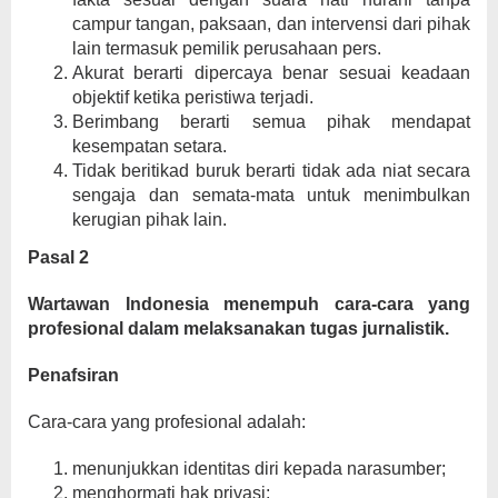
campur tangan, paksaan, dan intervensi dari pihak
lain termasuk pemilik perusahaan pers.
Akurat berarti dipercaya benar sesuai keadaan
objektif ketika peristiwa terjadi.
Berimbang berarti semua pihak mendapat
kesempatan setara.
Tidak beritikad buruk berarti tidak ada niat secara
sengaja dan semata-mata untuk menimbulkan
kerugian pihak lain.
Pasal 2
Wartawan Indonesia menempuh cara-cara yang
profesional dalam melaksanakan tugas jurnalistik.
Penafsiran
Cara-cara yang profesional adalah:
menunjukkan identitas diri kepada narasumber;
menghormati hak privasi;