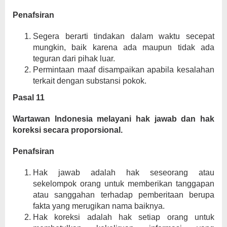
Penafsiran
Segera berarti tindakan dalam waktu secepat
mungkin, baik karena ada maupun tidak ada
teguran dari pihak luar.
Permintaan maaf disampaikan apabila kesalahan
terkait dengan substansi pokok.
Pasal 11
Wartawan Indonesia melayani hak jawab dan hak
koreksi secara proporsional.
Penafsiran
Hak jawab adalah hak seseorang atau
sekelompok orang untuk memberikan tanggapan
atau sanggahan terhadap pemberitaan berupa
fakta yang merugikan nama baiknya.
Hak koreksi adalah hak setiap orang untuk