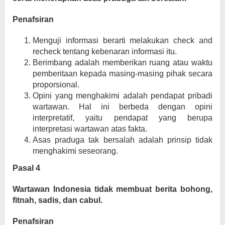
Penafsiran
Menguji informasi berarti melakukan check and
recheck tentang kebenaran informasi itu.
Berimbang adalah memberikan ruang atau waktu
pemberitaan kepada masing-masing pihak secara
proporsional.
Opini yang menghakimi adalah pendapat pribadi
wartawan. Hal ini berbeda dengan opini
interpretatif, yaitu pendapat yang berupa
interpretasi wartawan atas fakta.
Asas praduga tak bersalah adalah prinsip tidak
menghakimi seseorang.
Pasal 4
Wartawan Indonesia tidak membuat berita bohong,
fitnah, sadis, dan cabul.
Penafsiran