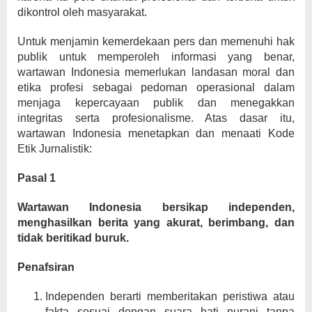
dikontrol oleh masyarakat.
Untuk menjamin kemerdekaan pers dan memenuhi hak
publik untuk memperoleh informasi yang benar,
wartawan Indonesia memerlukan landasan moral dan
etika profesi sebagai pedoman operasional dalam
menjaga kepercayaan publik dan menegakkan
integritas serta profesionalisme. Atas dasar itu,
wartawan Indonesia menetapkan dan menaati Kode
Etik Jurnalistik:
Pasal 1
Wartawan Indonesia bersikap independen,
menghasilkan berita yang akurat, berimbang, dan
tidak beritikad buruk.
Penafsiran
Independen berarti memberitakan peristiwa atau
fakta sesuai dengan suara hati nurani tanpa