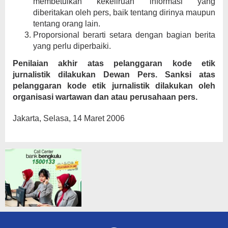
membetulkan kekeliruan informasi yang
diberitakan oleh pers, baik tentang dirinya maupun
tentang orang lain.
Proporsional berarti setara dengan bagian berita
yang perlu diperbaiki.
Penilaian akhir atas pelanggaran kode etik
jurnalistik dilakukan Dewan Pers. Sanksi atas
pelanggaran kode etik jurnalistik dilakukan oleh
organisasi wartawan dan atau perusahaan pers.
Jakarta, Selasa, 14 Maret 2006