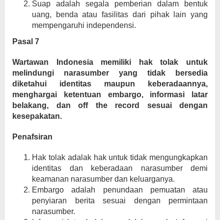
Suap adalah segala pemberian dalam bentuk
uang, benda atau fasilitas dari pihak lain yang
mempengaruhi independensi.
Pasal 7
Wartawan Indonesia memiliki hak tolak untuk
melindungi narasumber yang tidak bersedia
diketahui identitas maupun keberadaannya,
menghargai ketentuan embargo, informasi latar
belakang, dan off the record sesuai dengan
kesepakatan.
Penafsiran
Hak tolak adalak hak untuk tidak mengungkapkan
identitas dan keberadaan narasumber demi
keamanan narasumber dan keluarganya.
Embargo adalah penundaan pemuatan atau
penyiaran berita sesuai dengan permintaan
narasumber.