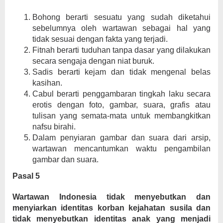
Bohong berarti sesuatu yang sudah diketahui
sebelumnya oleh wartawan sebagai hal yang
tidak sesuai dengan fakta yang terjadi.
Fitnah berarti tuduhan tanpa dasar yang dilakukan
secara sengaja dengan niat buruk.
Sadis berarti kejam dan tidak mengenal belas
kasihan.
Cabul berarti penggambaran tingkah laku secara
erotis dengan foto, gambar, suara, grafis atau
tulisan yang semata-mata untuk membangkitkan
nafsu birahi.
Dalam penyiaran gambar dan suara dari arsip,
wartawan mencantumkan waktu pengambilan
gambar dan suara.
Pasal 5
Wartawan Indonesia tidak menyebutkan dan
menyiarkan identitas korban kejahatan susila dan
tidak menyebutkan identitas anak yang menjadi