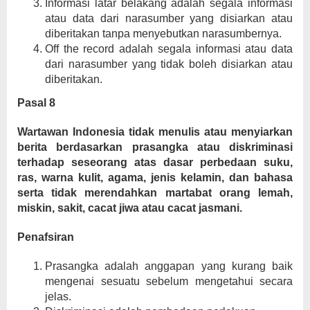
Informasi latar belakang adalah segala informasi
atau data dari narasumber yang disiarkan atau
diberitakan tanpa menyebutkan narasumbernya.
Off the record adalah segala informasi atau data
dari narasumber yang tidak boleh disiarkan atau
diberitakan.
Pasal 8
Wartawan Indonesia tidak menulis atau menyiarkan
berita berdasarkan prasangka atau diskriminasi
terhadap seseorang atas dasar perbedaan suku,
ras, warna kulit, agama, jenis kelamin, dan bahasa
serta tidak merendahkan martabat orang lemah,
miskin, sakit, cacat jiwa atau cacat jasmani.
Penafsiran
Prasangka adalah anggapan yang kurang baik
mengenai sesuatu sebelum mengetahui secara
jelas.