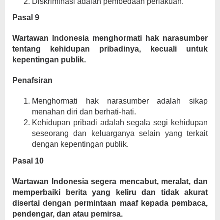
Diskriminasi adalah pembedaan perlakuan.
Pasal 9
Wartawan Indonesia menghormati hak narasumber
tentang kehidupan pribadinya, kecuali untuk
kepentingan publik.
Penafsiran
Menghormati hak narasumber adalah sikap
menahan diri dan berhati-hati.
Kehidupan pribadi adalah segala segi kehidupan
seseorang dan keluarganya selain yang terkait
dengan kepentingan publik.
Pasal 10
Wartawan Indonesia segera mencabut, meralat, dan
memperbaiki berita yang keliru dan tidak akurat
disertai dengan permintaan maaf kepada pembaca,
pendengar, dan atau pemirsa.