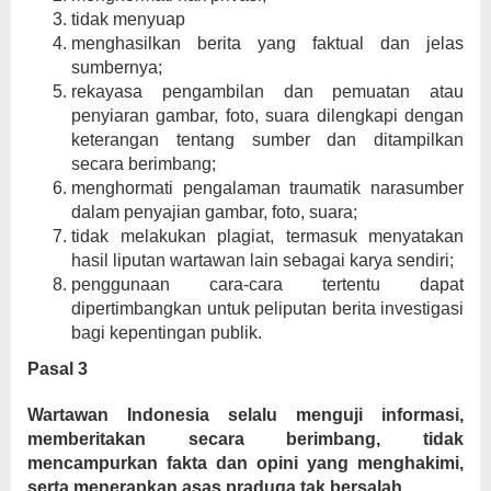
tidak menyuap
menghasilkan berita yang faktual dan jelas
sumbernya;
rekayasa pengambilan dan pemuatan atau
penyiaran gambar, foto, suara dilengkapi dengan
keterangan tentang sumber dan ditampilkan
secara berimbang;
menghormati pengalaman traumatik narasumber
dalam penyajian gambar, foto, suara;
tidak melakukan plagiat, termasuk menyatakan
hasil liputan wartawan lain sebagai karya sendiri;
penggunaan cara-cara tertentu dapat
dipertimbangkan untuk peliputan berita investigasi
bagi kepentingan publik.
Pasal 3
Wartawan Indonesia selalu menguji informasi,
memberitakan secara berimbang, tidak
mencampurkan fakta dan opini yang menghakimi,
serta menerapkan asas praduga tak bersalah.