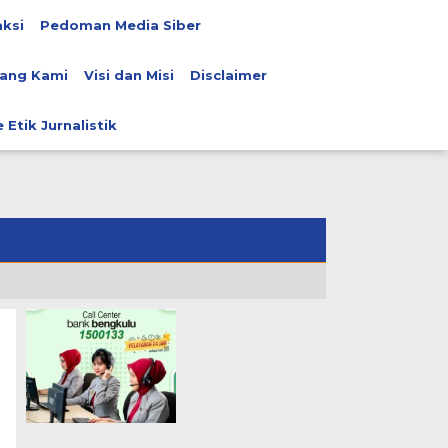
ksi
Pedoman Media Siber
ang Kami
Visi dan Misi
Disclaimer
 Etik Jurnalistik