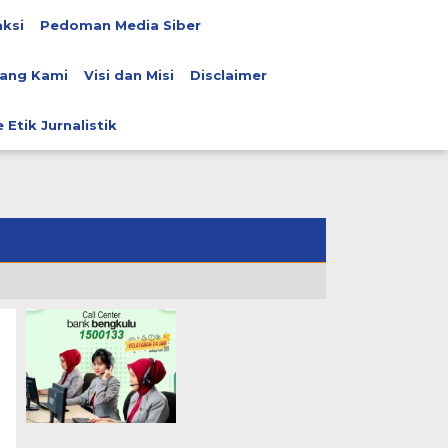
ksi
Pedoman Media Siber
ang Kami
Visi dan Misi
Disclaimer
 Etik Jurnalistik