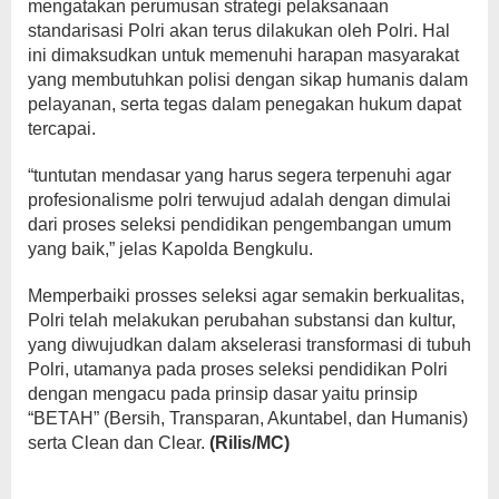
mengatakan perumusan strategi pelaksanaan
standarisasi Polri akan terus dilakukan oleh Polri. Hal
ini dimaksudkan untuk memenuhi harapan masyarakat
yang membutuhkan polisi dengan sikap humanis dalam
pelayanan, serta tegas dalam penegakan hukum dapat
tercapai.
“tuntutan mendasar yang harus segera terpenuhi agar
profesionalisme polri terwujud adalah dengan dimulai
dari proses seleksi pendidikan pengembangan umum
yang baik,” jelas Kapolda Bengkulu.
Memperbaiki prosses seleksi agar semakin berkualitas,
Polri telah melakukan perubahan substansi dan kultur,
yang diwujudkan dalam akselerasi transformasi di tubuh
Polri, utamanya pada proses seleksi pendidikan Polri
dengan mengacu pada prinsip dasar yaitu prinsip
“BETAH” (Bersih, Transparan, Akuntabel, dan Humanis)
serta Clean dan Clear.
(Rilis/MC)