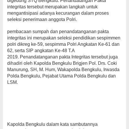
digedung STQ Bengkulu. Penandatangan Pakta
integritas tersebut merupakan langkah untuk
mengantisipasi adanya kecurangan dalam proses
seleksi penerimaan anggota Polri.
pembacaan sumpah dan penandatanganan pakta
integritas ini merupakan seleksi pendidikan sespimmen
polri dikreg ke-59, sespimma Polri Angkatan Ke-61 dan
62, serta SIP angkatan Ke-48 T.A
2019. Penandatanganan pakta Integritas tersebut juga
dihadiri oleh Kapolda Bengkulu Brigjen Pol. Drs. Coki
Manurung, SH, M. Hum, Wakapolda Bengkulu, Irwasda
Polda Bengkulu, Pejabat Utama Polda Bengkulu dan
LSM.
Kapolda Bengkulu dalam kata sambutannya