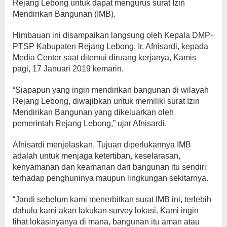
Rejang Lebong untuk dapat mengurus surat Izin
Mendirikan Bangunan (IMB).
Himbauan ini disampaikan langsung oleh Kepala DMP-
PTSP Kabupaten Rejang Lebong, Ir. Afnisardi, kepada
Media Center saat ditemui diruang kerjanya, Kamis
pagi, 17 Januari 2019 kemarin.
“Siapapun yang ingin mendirikan bangunan di wilayah
Rejang Lebong, diwajibkan untuk memiliki surat Izin
Mendirikan Bangunan yang dikeluarkan oleh
pemerintah Rejang Lebong,” ujar Afnisardi.
Afnisardi menjelaskan, Tujuan diperlukannya IMB
adalah untuk menjaga ketertiban, keselarasan,
kenyamanan dan keamanan dari bangunan itu sendiri
terhadap penghuninya maupun lingkungan sekitarnya.
“Jandi sebelum kami menerbitkan surat IMB ini, terlebih
dahulu kami akan lakukan survey lokasi. Kami ingin
lihat lokasinyanya di mana, bangunan itu aman atau