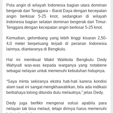
Pola angin di wilayah Indonesia bagian utara dominan
bergerak dari Tenggara – Barat Daya dengan kecepatan
angin berkisar 5-25 knot, sedangkan di wilayah
Indonesia bagian selatan dominan bergerak dari Timur-
Tenggara dengan kecepatan angin berkisar 5-25 knot.
Kemudian, gelombang yang lebih tinggi kisaran 2,50-
4,0 meter berpeluang terjadi di perairan Indonesia
lainnya, diantaranya di Bengkulu.
Hal ini membuat Wakil Walikota Bengkulu Dedy
Wahyudi was-was kepada warganya yang notabene
sebagai nelayan untuk memenuhi kebutuhan hidupnya.
“Saya minta sekiranya ekstra hati-hati karena kondisi
alam saat ini sangat mengkhawatirkan, bila ada indikasi
berbahaya tolong ditunda dulu melautnya,” jelas Dedy.
Dedy juga berfikir mengenai solusi apabila para
nelayan tak bisa melaut, tetapi dirinya harus memenuhi