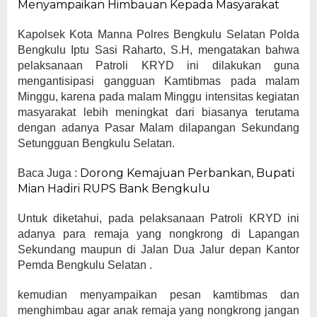
Menyampaikan Himbauan Kepada Masyarakat
Kapolsek Kota Manna Polres Bengkulu Selatan Polda
Bengkulu Iptu Sasi Raharto, S.H, mengatakan bahwa
pelaksanaan Patroli KRYD ini dilakukan guna
mengantisipasi gangguan Kamtibmas pada malam
Minggu, karena pada malam Minggu intensitas kegiatan
masyarakat lebih meningkat dari biasanya terutama
dengan adanya Pasar Malam dilapangan Sekundang
Setungguan Bengkulu Selatan.
Dorong Kemajuan Perbankan, Bupati
Baca Juga :
Mian Hadiri RUPS Bank Bengkulu
Untuk diketahui, pada pelaksanaan Patroli KRYD ini
adanya para remaja yang nongkrong di Lapangan
Sekundang maupun di Jalan Dua Jalur depan Kantor
Pemda Bengkulu Selatan .
kemudian menyampaikan pesan kamtibmas dan
menghimbau agar anak remaja yang nongkrong jangan