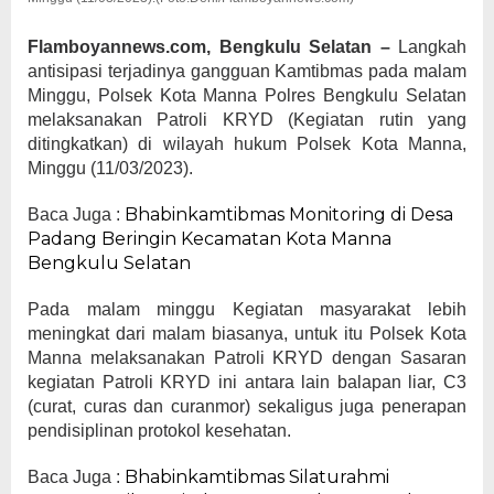
Flamboyannews.com, Bengkulu Selatan –
Langkah
antisipasi terjadinya gangguan Kamtibmas pada malam
Minggu, Polsek Kota Manna Polres Bengkulu Selatan
melaksanakan Patroli KRYD (Kegiatan rutin yang
ditingkatkan) di wilayah hukum Polsek Kota Manna,
Minggu (11/03/2023).
Bhabinkamtibmas Monitoring di Desa
Baca Juga :
Padang Beringin Kecamatan Kota Manna
Bengkulu Selatan
Pada malam minggu Kegiatan masyarakat lebih
meningkat dari malam biasanya, untuk itu Polsek Kota
Manna melaksanakan Patroli KRYD dengan Sasaran
kegiatan Patroli KRYD ini antara lain balapan liar, C3
(curat, curas dan curanmor) sekaligus juga penerapan
pendisiplinan protokol kesehatan.
Bhabinkamtibmas Silaturahmi
Baca Juga :