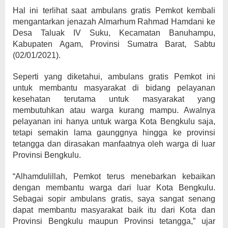
Hal ini terlihat saat ambulans gratis Pemkot kembali
mengantarkan jenazah Almarhum Rahmad Hamdani ke
Desa Taluak IV Suku, Kecamatan Banuhampu,
Kabupaten Agam, Provinsi Sumatra Barat, Sabtu
(02/01/2021).
Seperti yang diketahui, ambulans gratis Pemkot ini
untuk membantu masyarakat di bidang pelayanan
kesehatan terutama untuk masyarakat yang
membutuhkan atau warga kurang mampu. Awalnya
pelayanan ini hanya untuk warga Kota Bengkulu saja,
tetapi semakin lama gaunggnya hingga ke provinsi
tetangga dan dirasakan manfaatnya oleh warga di luar
Provinsi Bengkulu.
“Alhamdulillah, Pemkot terus menebarkan kebaikan
dengan membantu warga dari luar Kota Bengkulu.
Sebagai sopir ambulans gratis, saya sangat senang
dapat membantu masyarakat baik itu dari Kota dan
Provinsi Bengkulu maupun Provinsi tetangga,” ujar