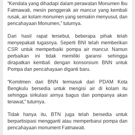
“Kendala yang dihadapi dalam perawatan Monumen Ibu
Fatmawati, mesin penggerak air mancur yang kembali
rusak, air kolam monumen yang semakin menyusut, dan
pencahayaan Monumen,” tuturnya.
Dari hasil rapat tersebut, beberapa pihak telah
menyepakati tugasnya. Seperti BNI telah memberikan
CSR untuk memperbaiki pompa air mancur. Namun
perbaikan ini tidak memiliki garansi sehingga
dirapatkan kembali dengan konsorsium BNN untuk
Pompa dan pencahayaan diganti baru.
“Komitmen dari BNN termasuk dari PDAM Kota
Bengkulu bersedia untuk mengisi air di kolam itu
sehingga sirkulasi airnya bagus dan pompanya akan
terawat,” tuturnya.
Tidak hanya itu, BTN juga telah bersedia untuk
berpartisipasi mengganti atau memperbarui pompa dan
pencahayaan monument Fatmawati.