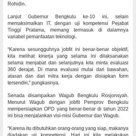
Rohidin.
Lanjut Gubernur Bengkulu ke-10 ini, selain
memaksimalkan IT, dengan uji kompetensi Pejabat
Tinggi Pratama, memang termasuk di dalamnya
variabel pemanfaatan teknologi.
“Karena sesungguhnya jobfit ini benar-benar objektif,
kita melihat kinerja yang selama ini dilaksanakan
selama menjabat dan selanjutnya kita minta evaluasi
360 derajat. Di mana evaluasi mulai dari bawahan,
atasan dan dari mitra kerja dengan disiapkan form
tersendiri,” pungkasnya.
Senada disampaikan Wagub Bengkulu Rosjonsyah.
Menurut Wagub dengan jobfit Pemprov Bengkulu
mempersiapkan OPD yang benar-benar di tahun 2022
ini bisa menjalankan visi-misi Gubernur dan Wagub.
“Karena itu dibutuhkan orang-orang yang siap, makanya
diadakan uji kompetensi. Hari ini kita melakukan