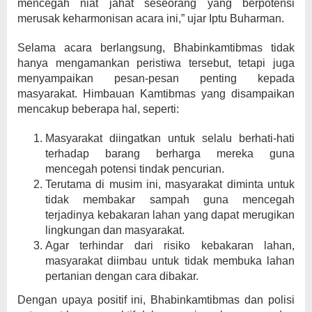
mencegah niat jahat seseorang yang berpotensi
merusak keharmonisan acara ini,” ujar Iptu Buharman.
Selama acara berlangsung, Bhabinkamtibmas tidak
hanya mengamankan peristiwa tersebut, tetapi juga
menyampaikan pesan-pesan penting kepada
masyarakat. Himbauan Kamtibmas yang disampaikan
mencakup beberapa hal, seperti:
Masyarakat diingatkan untuk selalu berhati-hati
terhadap barang berharga mereka guna
mencegah potensi tindak pencurian.
Terutama di musim ini, masyarakat diminta untuk
tidak membakar sampah guna mencegah
terjadinya kebakaran lahan yang dapat merugikan
lingkungan dan masyarakat.
Agar terhindar dari risiko kebakaran lahan,
masyarakat diimbau untuk tidak membuka lahan
pertanian dengan cara dibakar.
Dengan upaya positif ini, Bhabinkamtibmas dan polisi