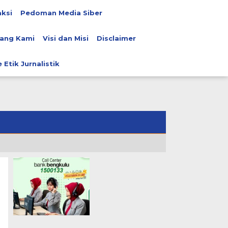
ksi
Pedoman Media Siber
ang Kami
Visi dan Misi
Disclaimer
 Etik Jurnalistik