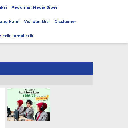
ksi
Pedoman Media Siber
ang Kami
Visi dan Misi
Disclaimer
 Etik Jurnalistik