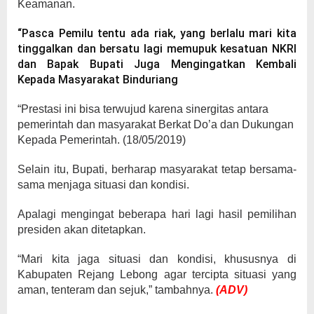
Keamanan.
“Pasca Pemilu tentu ada riak, yang berlalu mari kita
tinggalkan dan bersatu lagi memupuk kesatuan NKRI
dan Bapak Bupati Juga Mengingatkan Kembali
Kepada Masyarakat Binduriang
“Prestasi ini bisa terwujud karena sinergitas antara
pemerintah dan masyarakat Berkat Do’a dan Dukungan
Kepada Pemerintah. (18/05/2019)
Selain itu, Bupati, berharap masyarakat tetap bersama-
sama menjaga situasi dan kondisi.
Apalagi mengingat beberapa hari lagi hasil pemilihan
presiden akan ditetapkan.
“Mari kita jaga situasi dan kondisi, khususnya di
Kabupaten Rejang Lebong agar tercipta situasi yang
aman, tenteram dan sejuk,” tambahnya.
(ADV)