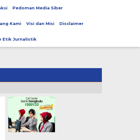
ksi
Pedoman Media Siber
ang Kami
Visi dan Misi
Disclaimer
 Etik Jurnalistik