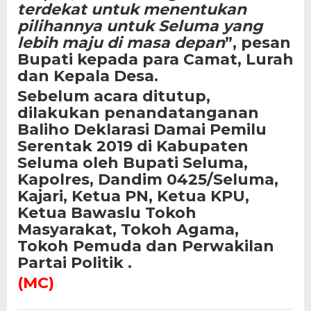
terdekat untuk menentukan
pilihannya untuk Seluma yang
lebih maju di masa depan
”, pesan
Bupati kepada para Camat, Lurah
dan Kepala Desa.
Sebelum acara ditutup,
dilakukan penandatanganan
Baliho Deklarasi Damai Pemilu
Serentak 2019 di Kabupaten
Seluma oleh Bupati Seluma,
Kapolres, Dandim 0425/Seluma,
Kajari, Ketua PN, Ketua KPU,
Ketua Bawaslu Tokoh
Masyarakat, Tokoh Agama,
Tokoh Pemuda dan Perwakilan
Partai Politik .
(MC)