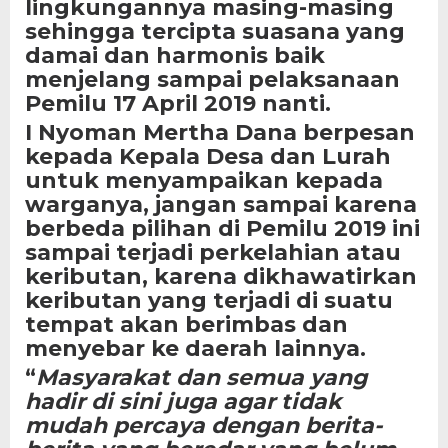
lingkungannya masing-masing
sehingga tercipta suasana yang
damai dan harmonis baik
menjelang sampai pelaksanaan
Pemilu 17 April 2019 nanti.
I Nyoman Mertha Dana berpesan
kepada Kepala Desa dan Lurah
untuk menyampaikan kepada
warganya, jangan sampai karena
berbeda pilihan di Pemilu 2019 ini
sampai terjadi perkelahian atau
keributan, karena dikhawatirkan
keributan yang terjadi di suatu
tempat akan berimbas dan
menyebar ke daerah lainnya.
“
Masyarakat dan semua yang
hadir di sini juga agar tidak
mudah percaya dengan berita-