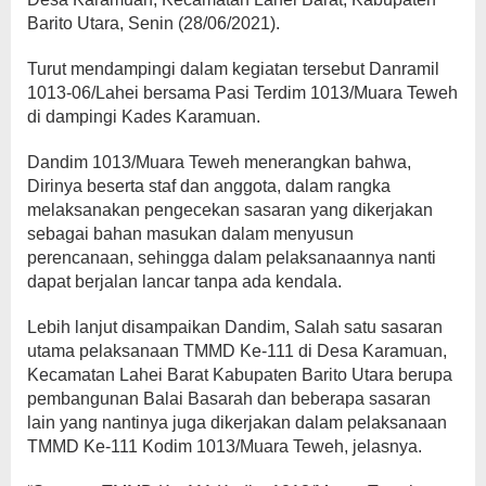
Barito Utara, Senin (28/06/2021).
Turut mendampingi dalam kegiatan tersebut Danramil
1013-06/Lahei bersama Pasi Terdim 1013/Muara Teweh
di dampingi Kades Karamuan.
Dandim 1013/Muara Teweh menerangkan bahwa,
Dirinya beserta staf dan anggota, dalam rangka
melaksanakan pengecekan sasaran yang dikerjakan
sebagai bahan masukan dalam menyusun
perencanaan, sehingga dalam pelaksanaannya nanti
dapat berjalan lancar tanpa ada kendala.
Lebih lanjut disampaikan Dandim, Salah satu sasaran
utama pelaksanaan TMMD Ke-111 di Desa Karamuan,
Kecamatan Lahei Barat Kabupaten Barito Utara berupa
pembangunan Balai Basarah dan beberapa sasaran
lain yang nantinya juga dikerjakan dalam pelaksanaan
TMMD Ke-111 Kodim 1013/Muara Teweh, jelasnya.