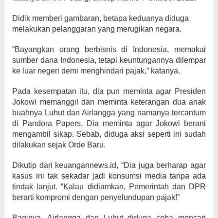
Didik memberi gambaran, betapa keduanya diduga
melakukan pelanggaran yang merugikan negara.
“Bayangkan orang berbisnis di Indonesia, memakai
sumber dana Indonesia, tetapi keuntungannya dilempar
ke luar negeri demi menghindari pajak,” katanya.
Pada kesempatan itu, dia pun meminta agar Presiden
Jokowi memanggil dan meminta keterangan dua anak
buahnya Luhut dan Airlangga yang namanya tercantum
di Pandora Papers. Dia meminta agar Jokowi berani
mengambil sikap. Sebab, diduga aksi seperti ini sudah
dilakukan sejak Orde Baru.
Dikutip dari keuangannews.id, “Dia juga berharap agar
kasus ini tak sekadar jadi konsumsi media tanpa ada
tindak lanjut. “Kalau didiamkan, Pemerintah dan DPR
berarti kompromi dengan penyelundupan pajak!”
Baginya, Airlangga dan Luhut diduga coba mencari