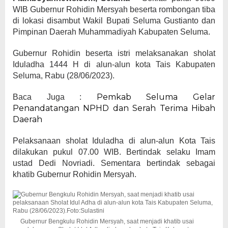
WIB Gubernur Rohidin Mersyah beserta rombongan tiba
di lokasi disambut Wakil Bupati Seluma Gustianto dan
Pimpinan Daerah Muhammadiyah Kabupaten Seluma.
Gubernur Rohidin beserta istri melaksanakan sholat
Iduladha 1444 H di alun-alun kota Tais Kabupaten
Seluma, Rabu (28/06/2023).
Pemkab Seluma Gelar
Baca Juga :
Penandatangan NPHD dan Serah Terima Hibah
Daerah
Pelaksanaan sholat Iduladha di alun-alun Kota Tais
dilakukan pukul 07.00 WIB. Bertindak selaku Imam
ustad Dedi Novriadi. Sementara bertindak sebagai
khatib Gubernur Rohidin Mersyah.
Gubernur Bengkulu Rohidin Mersyah, saat menjadi khatib usai