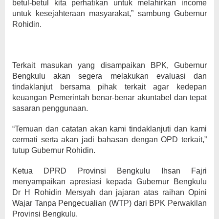
betul-betul kita perhatikan untuk melahirkan income
untuk kesejahteraan masyarakat,” sambung Gubernur
Rohidin.
Terkait masukan yang disampaikan BPK, Gubernur
Bengkulu akan segera melakukan evaluasi dan
tindaklanjut bersama pihak terkait agar kedepan
keuangan Pemerintah benar-benar akuntabel dan tepat
sasaran penggunaan.
“Temuan dan catatan akan kami tindaklanjuti dan kami
cermati serta akan jadi bahasan dengan OPD terkait,”
tutup Gubernur Rohidin.
Ketua DPRD Provinsi Bengkulu Ihsan Fajri
menyampaikan apresiasi kepada Gubernur Bengkulu
Dr H Rohidin Mersyah dan jajaran atas raihan Opini
Wajar Tanpa Pengecualian (WTP) dari BPK Perwakilan
Provinsi Bengkulu.