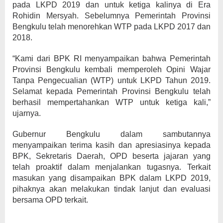
pada LKPD 2019 dan untuk ketiga kalinya di Era
Rohidin Mersyah. Sebelumnya Pemerintah Provinsi
Bengkulu telah menorehkan WTP pada LKPD 2017 dan
2018.
“Kami dari BPK RI menyampaikan bahwa Pemerintah
Provinsi Bengkulu kembali memperoleh Opini Wajar
Tanpa Pengecualian (WTP) untuk LKPD Tahun 2019.
Selamat kepada Pemerintah Provinsi Bengkulu telah
berhasil mempertahankan WTP untuk ketiga kali,”
ujarnya.
Gubernur Bengkulu dalam sambutannya
menyampaikan terima kasih dan apresiasinya kepada
BPK, Sekretaris Daerah, OPD beserta jajaran yang
telah proaktif dalam menjalankan tugasnya. Terkait
masukan yang disampaikan BPK dalam LKPD 2019,
pihaknya akan melakukan tindak lanjut dan evaluasi
bersama OPD terkait.