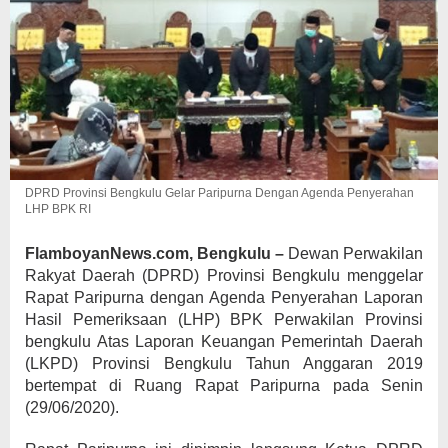
DPRD Provinsi Bengkulu Gelar Paripurna Dengan Agenda Penyerahan
LHP BPK RI
FlamboyanNews.com, Bengkulu –
Dewan Perwakilan
Rakyat Daerah (DPRD) Provinsi Bengkulu menggelar
Rapat Paripurna dengan Agenda Penyerahan Laporan
Hasil Pemeriksaan (LHP) BPK Perwakilan Provinsi
bengkulu Atas Laporan Keuangan Pemerintah Daerah
(LKPD) Provinsi Bengkulu Tahun Anggaran 2019
bertempat di Ruang Rapat Paripurna pada Senin
(29/06/2020).