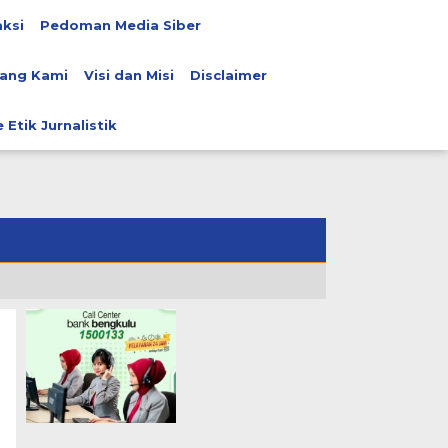
ksi
Pedoman Media Siber
ang Kami
Visi dan Misi
Disclaimer
 Etik Jurnalistik