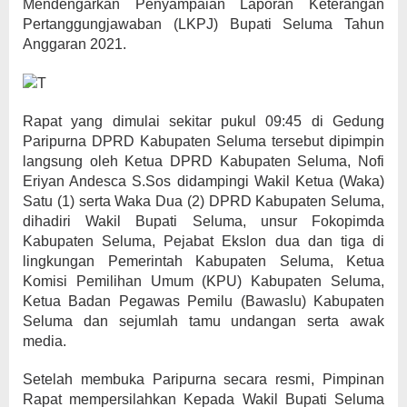
Mendengarkan Penyampaian Laporan Keterangan
Pertanggungjawaban (LKPJ) Bupati Seluma Tahun
Anggaran 2021.
Rapat yang dimulai sekitar pukul 09:45 di Gedung
Paripurna DPRD Kabupaten Seluma tersebut dipimpin
langsung oleh Ketua DPRD Kabupaten Seluma, Nofi
Eriyan Andesca S.Sos didampingi Wakil Ketua (Waka)
Satu (1) serta Waka Dua (2) DPRD Kabupaten Seluma,
dihadiri Wakil Bupati Seluma, unsur Fokopimda
Kabupaten Seluma, Pejabat Ekslon dua dan tiga di
lingkungan Pemerintah Kabupaten Seluma, Ketua
Komisi Pemilihan Umum (KPU) Kabupaten Seluma,
Ketua Badan Pegawas Pemilu (Bawaslu) Kabupaten
Seluma dan sejumlah tamu undangan serta awak
media.
Setelah membuka Paripurna secara resmi, Pimpinan
Rapat mempersilahkan Kepada Wakil Bupati Seluma