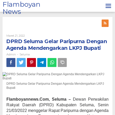
Lewati
Flamboyan
ke
News
konten
Oleh
Maret 21, 2022
Admin
DPRD Seluma Gelar Paripurna Dengan
Agenda Mendengarkan LKPJ Bupati
Admin
Seluma
-
DPRD Seluma Gelar Paripurna Dengan Agenda Mendengarkan LKPJ
Bupati
Flamboyannews.Com, Seluma –
Dewan Perwakilan
Rakyat Daerah (DPRD) Kabupaten Seluma, Senin
21/03/2022 menggelar Rapat Paripurna dengan Agenda