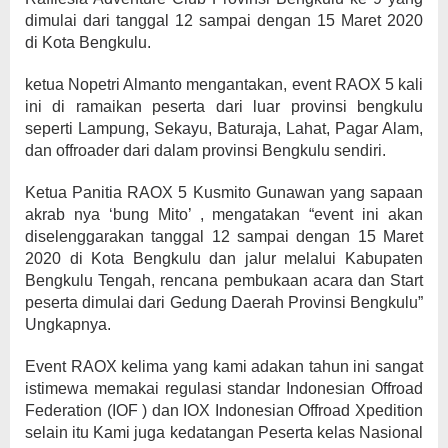
dimulai dari tanggal 12 sampai dengan 15 Maret 2020
di Kota Bengkulu.
ketua Nopetri Almanto mengantakan, event RAOX 5 kali
ini di ramaikan peserta dari luar provinsi bengkulu
seperti Lampung, Sekayu, Baturaja, Lahat, Pagar Alam,
dan offroader dari dalam provinsi Bengkulu sendiri.
Ketua Panitia RAOX 5 Kusmito Gunawan yang sapaan
akrab nya ‘bung Mito’ , mengatakan “event ini akan
diselenggarakan tanggal 12 sampai dengan 15 Maret
2020 di Kota Bengkulu dan jalur melalui Kabupaten
Bengkulu Tengah, rencana pembukaan acara dan Start
peserta dimulai dari Gedung Daerah Provinsi Bengkulu”
Ungkapnya.
Event RAOX kelima yang kami adakan tahun ini sangat
istimewa memakai regulasi standar Indonesian Offroad
Federation (IOF ) dan IOX Indonesian Offroad Xpedition
selain itu Kami juga kedatangan Peserta kelas Nasional