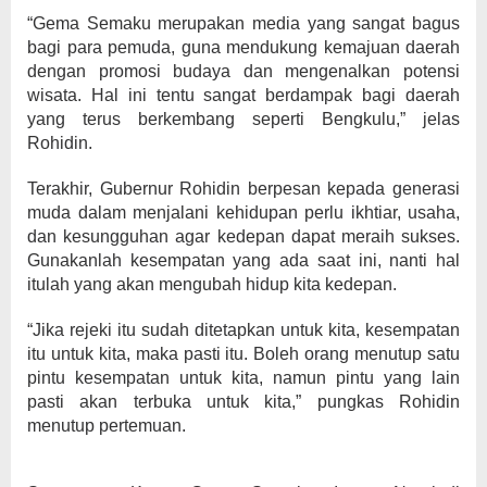
“Gema Semaku merupakan media yang sangat bagus
bagi para pemuda, guna mendukung kemajuan daerah
dengan promosi budaya dan mengenalkan potensi
wisata. Hal ini tentu sangat berdampak bagi daerah
yang terus berkembang seperti Bengkulu,” jelas
Rohidin.
Terakhir, Gubernur Rohidin berpesan kepada generasi
muda dalam menjalani kehidupan perlu ikhtiar, usaha,
dan kesungguhan agar kedepan dapat meraih sukses.
Gunakanlah kesempatan yang ada saat ini, nanti hal
itulah yang akan mengubah hidup kita kedepan.
“Jika rejeki itu sudah ditetapkan untuk kita, kesempatan
itu untuk kita, maka pasti itu. Boleh orang menutup satu
pintu kesempatan untuk kita, namun pintu yang lain
pasti akan terbuka untuk kita,” pungkas Rohidin
menutup pertemuan.