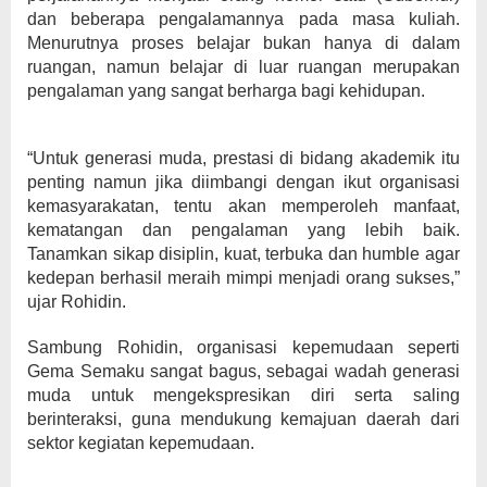
dan beberapa pengalamannya pada masa kuliah.
Menurutnya proses belajar bukan hanya di dalam
ruangan, namun belajar di luar ruangan merupakan
pengalaman yang sangat berharga bagi kehidupan.
“Untuk generasi muda, prestasi di bidang akademik itu
penting namun jika diimbangi dengan ikut organisasi
kemasyarakatan, tentu akan memperoleh manfaat,
kematangan dan pengalaman yang lebih baik.
Tanamkan sikap disiplin, kuat, terbuka dan humble agar
kedepan berhasil meraih mimpi menjadi orang sukses,”
ujar Rohidin.
Sambung Rohidin, organisasi kepemudaan seperti
Gema Semaku sangat bagus, sebagai wadah generasi
muda untuk mengekspresikan diri serta saling
berinteraksi, guna mendukung kemajuan daerah dari
sektor kegiatan kepemudaan.