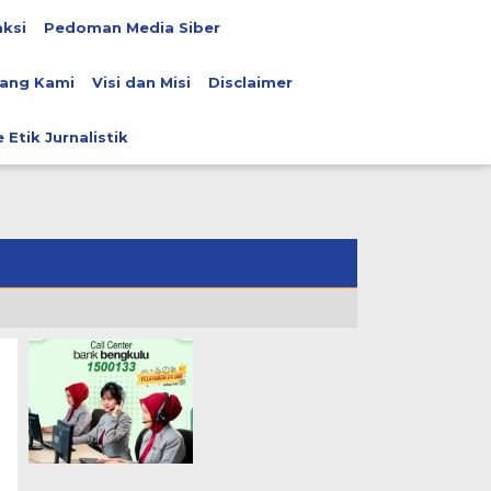
ksi
Pedoman Media Siber
ang Kami
Visi dan Misi
Disclaimer
 Etik Jurnalistik