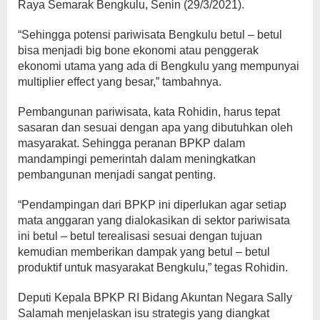
Raya Semarak Bengkulu, Senin (29/3/2021).
“Sehingga potensi pariwisata Bengkulu betul – betul
bisa menjadi big bone ekonomi atau penggerak
ekonomi utama yang ada di Bengkulu yang mempunyai
multiplier effect yang besar,” tambahnya.
Pembangunan pariwisata, kata Rohidin, harus tepat
sasaran dan sesuai dengan apa yang dibutuhkan oleh
masyarakat. Sehingga peranan BPKP dalam
mandampingi pemerintah dalam meningkatkan
pembangunan menjadi sangat penting.
“Pendampingan dari BPKP ini diperlukan agar setiap
mata anggaran yang dialokasikan di sektor pariwisata
ini betul – betul terealisasi sesuai dengan tujuan
kemudian memberikan dampak yang betul – betul
produktif untuk masyarakat Bengkulu,” tegas Rohidin.
Deputi Kepala BPKP RI Bidang Akuntan Negara Sally
Salamah menjelaskan isu strategis yang diangkat