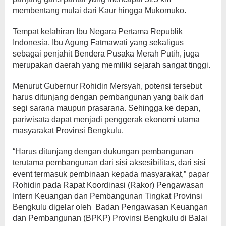
membentang mulai dari Kaur hingga Mukomuko.
Tempat kelahiran Ibu Negara Pertama Republik
Indonesia, Ibu Agung Fatmawati yang sekaligus
sebagai penjahit Bendera Pusaka Merah Putih, juga
merupakan daerah yang memiliki sejarah sangat tinggi.
Menurut Gubernur Rohidin Mersyah, potensi tersebut
harus ditunjang dengan pembangunan yang baik dari
segi sarana maupun prasarana. Sehingga ke depan,
pariwisata dapat menjadi penggerak ekonomi utama
masyarakat Provinsi Bengkulu.
“Harus ditunjang dengan dukungan pembangunan
terutama pembangunan dari sisi aksesibilitas, dari sisi
event termasuk pembinaan kepada masyarakat,” papar
Rohidin pada Rapat Koordinasi (Rakor) Pengawasan
Intern Keuangan dan Pembangunan Tingkat Provinsi
Bengkulu digelar oleh Badan Pengawasan Keuangan
dan Pembangunan (BPKP) Provinsi Bengkulu di Balai