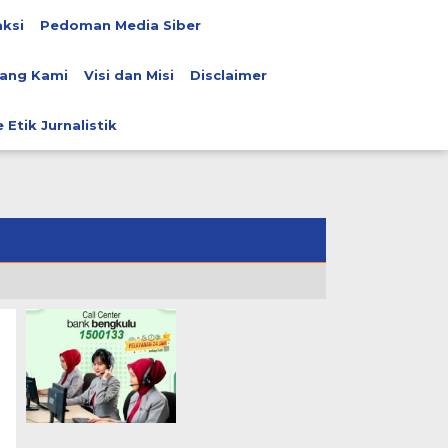
ksi
Pedoman Media Siber
ang Kami
Visi dan Misi
Disclaimer
 Etik Jurnalistik