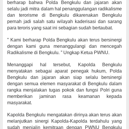
berharap bahwa Polda Bengkulu dan jajaran akan
selalu jadi mitra dalam hal penanggulangan radikalisme
dan terorisme di Bengkulu dikarenakan Bengkulu
pernah jadi salah satu wilayah kaderisasi dan sarang
para teroris yang saat ini sebagian sudah bertaubat.
” Kami berharap Polda Bengkulu akan terus bersinergi
dengan kami guna menanggulangi dan mencegah
Radikalisme di Bengkulu. ” Ungkap Ketua PWNU.
Menanggapi hal tersebut, Kapolda Bengkulu
menyatakan sebagai aparat penegak hukum, Polda
Bengkulu dan jajaran akan siap selalu bersinergi
dengan semua elemen masyarakat di Bengkulu dalam
rangka menjalakan tugas pokok dan fungsi Polri guna
memberikan jaminan rasa keamanan kepada
masyarakat.
Kapolda Bengkulu mengatakan dirinya akan terus akan
melanjutkan sinergi Kapolda-Kapolda terdahulu yang
sudah menjalin kemitraan dengan PWNU Bengkulu