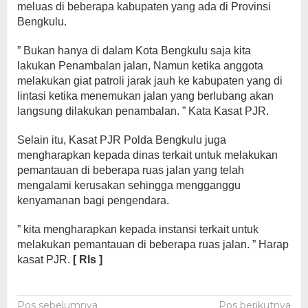
meluas di beberapa kabupaten yang ada di Provinsi
Bengkulu.
” Bukan hanya di dalam Kota Bengkulu saja kita
lakukan Penambalan jalan, Namun ketika anggota
melakukan giat patroli jarak jauh ke kabupaten yang di
lintasi ketika menemukan jalan yang berlubang akan
langsung dilakukan penambalan. ” Kata Kasat PJR.
Selain itu, Kasat PJR Polda Bengkulu juga
mengharapkan kepada dinas terkait untuk melakukan
pemantauan di beberapa ruas jalan yang telah
mengalami kerusakan sehingga mengganggu
kenyamanan bagi pengendara.
” kita mengharapkan kepada instansi terkait untuk
melakukan pemantauan di beberapa ruas jalan. ” Harap
kasat PJR.
[ Rls ]
Pos sebelumnya
Pos berikutnya