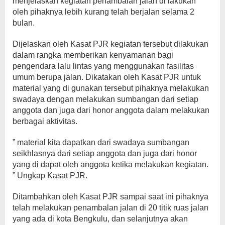
menjelaskan kegiatan penambalan jalan di lakukan
oleh pihaknya lebih kurang telah berjalan selama 2
bulan.
Dijelaskan oleh Kasat PJR kegiatan tersebut dilakukan
dalam rangka memberikan kenyamanan bagi
pengendara lalu lintas yang menggunakan fasilitas
umum berupa jalan. Dikatakan oleh Kasat PJR untuk
material yang di gunakan tersebut pihaknya melakukan
swadaya dengan melakukan sumbangan dari setiap
anggota dan juga dari honor anggota dalam melakukan
berbagai aktivitas.
” material kita dapatkan dari swadaya sumbangan
seikhlasnya dari setiap anggota dan juga dari honor
yang di dapat oleh anggota ketika melakukan kegiatan.
” Ungkap Kasat PJR.
Ditambahkan oleh Kasat PJR sampai saat ini pihaknya
telah melakukan penambalan jalan di 20 titik ruas jalan
yang ada di kota Bengkulu, dan selanjutnya akan