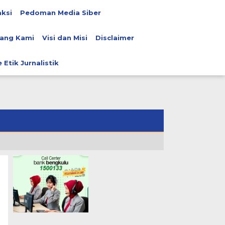
ksi
Pedoman Media Siber
ang Kami
Visi dan Misi
Disclaimer
 Etik Jurnalistik