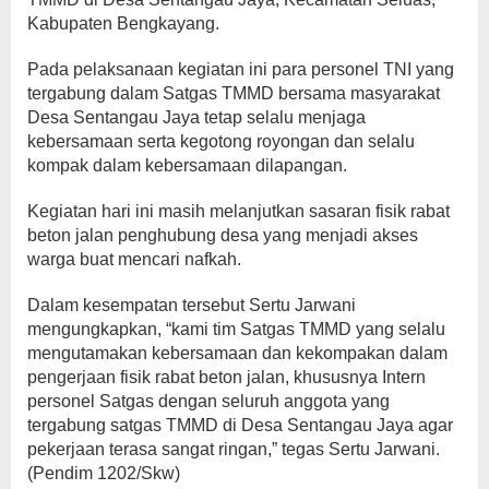
Kabupaten Bengkayang.
Pada pelaksanaan kegiatan ini para personel TNI yang
tergabung dalam Satgas TMMD bersama masyarakat
Desa Sentangau Jaya tetap selalu menjaga
kebersamaan serta kegotong royongan dan selalu
kompak dalam kebersamaan dilapangan.
Kegiatan hari ini masih melanjutkan sasaran fisik rabat
beton jalan penghubung desa yang menjadi akses
warga buat mencari nafkah.
Dalam kesempatan tersebut Sertu Jarwani
mengungkapkan, “kami tim Satgas TMMD yang selalu
mengutamakan kebersamaan dan kekompakan dalam
pengerjaan fisik rabat beton jalan, khususnya Intern
personel Satgas dengan seluruh anggota yang
tergabung satgas TMMD di Desa Sentangau Jaya agar
pekerjaan terasa sangat ringan,” tegas Sertu Jarwani.
(Pendim 1202/Skw)