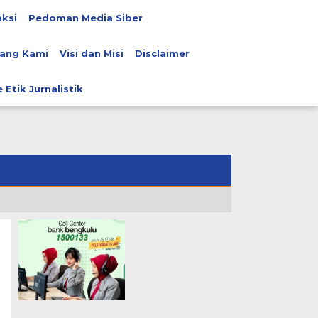
ksi
Pedoman Media Siber
ang Kami
Visi dan Misi
Disclaimer
 Etik Jurnalistik