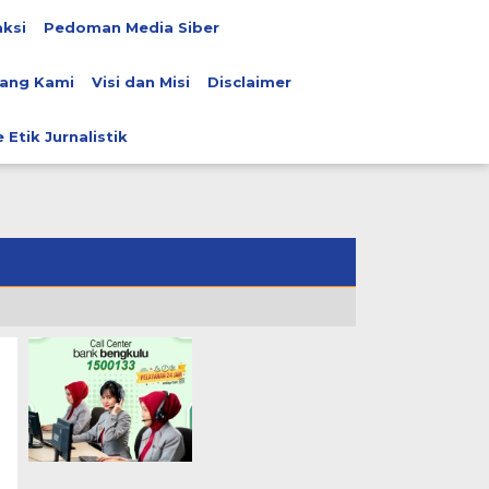
ksi
Pedoman Media Siber
ang Kami
Visi dan Misi
Disclaimer
 Etik Jurnalistik