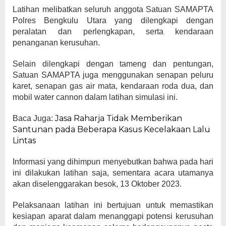
Latihan melibatkan seluruh anggota Satuan SAMAPTA
Polres Bengkulu Utara yang dilengkapi dengan
peralatan dan perlengkapan, serta kendaraan
penanganan kerusuhan.
Selain dilengkapi dengan tameng dan pentungan,
Satuan SAMAPTA juga menggunakan senapan peluru
karet, senapan gas air mata, kendaraan roda dua, dan
mobil water cannon dalam latihan simulasi ini.
Jasa Raharja Tidak Memberikan
Baca Juga:
Santunan pada Beberapa Kasus Kecelakaan Lalu
Lintas
Informasi yang dihimpun menyebutkan bahwa pada hari
ini dilakukan latihan saja, sementara acara utamanya
akan diselenggarakan besok, 13 Oktober 2023.
Pelaksanaan latihan ini bertujuan untuk memastikan
kesiapan aparat dalam menanggapi potensi kerusuhan