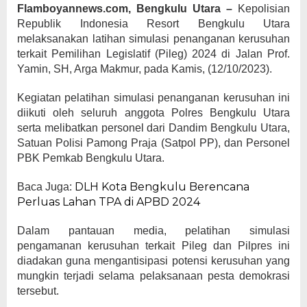
Flamboyannews.com, Bengkulu Utara –
Kepolisian
Republik Indonesia Resort Bengkulu Utara
melaksanakan latihan simulasi penanganan kerusuhan
terkait Pemilihan Legislatif (Pileg) 2024 di Jalan Prof.
Yamin, SH, Arga Makmur, pada Kamis, (12/10/2023).
Kegiatan pelatihan simulasi penanganan kerusuhan ini
diikuti oleh seluruh anggota Polres Bengkulu Utara
serta melibatkan personel dari Dandim Bengkulu Utara,
Satuan Polisi Pamong Praja (Satpol PP), dan Personel
PBK Pemkab Bengkulu Utara.
DLH Kota Bengkulu Berencana
Baca Juga:
Perluas Lahan TPA di APBD 2024
Dalam pantauan media, pelatihan simulasi
pengamanan kerusuhan terkait Pileg dan Pilpres ini
diadakan guna mengantisipasi potensi kerusuhan yang
mungkin terjadi selama pelaksanaan pesta demokrasi
tersebut.