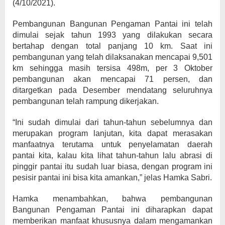
(4/10/2021).
Pembangunan Bangunan Pengaman Pantai ini telah
dimulai sejak tahun 1993 yang dilakukan secara
bertahap dengan total panjang 10 km. Saat ini
pembangunan yang telah dilaksanakan mencapai 9,501
km sehingga masih tersisa 498m, per 3 Oktober
pembangunan akan mencapai 71 persen, dan
ditargetkan pada Desember mendatang seluruhnya
pembangunan telah rampung dikerjakan.
“Ini sudah dimulai dari tahun-tahun sebelumnya dan
merupakan program lanjutan, kita dapat merasakan
manfaatnya terutama untuk penyelamatan daerah
pantai kita, kalau kita lihat tahun-tahun lalu abrasi di
pinggir pantai itu sudah luar biasa, dengan program ini
pesisir pantai ini bisa kita amankan,” jelas Hamka Sabri.
Hamka menambahkan, bahwa pembangunan
Bangunan Pengaman Pantai ini diharapkan dapat
memberikan manfaat khususnya dalam mengamankan