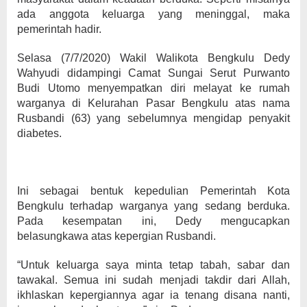
ada anggota keluarga yang meninggal, maka
pemerintah hadir.
Selasa (7/7/2020) Wakil Walikota Bengkulu Dedy
Wahyudi didampingi Camat Sungai Serut Purwanto
Budi Utomo menyempatkan diri melayat ke rumah
warganya di Kelurahan Pasar Bengkulu atas nama
Rusbandi (63) yang sebelumnya mengidap penyakit
diabetes.
Ini sebagai bentuk kepedulian Pemerintah Kota
Bengkulu terhadap warganya yang sedang berduka.
Pada kesempatan ini, Dedy mengucapkan
belasungkawa atas kepergian Rusbandi.
“Untuk keluarga saya minta tetap tabah, sabar dan
tawakal. Semua ini sudah menjadi takdir dari Allah,
ikhlaskan kepergiannya agar ia tenang disana nanti,