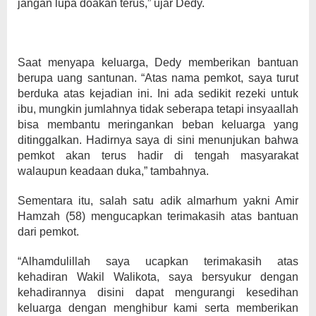
jangan lupa doakan terus,” ujar Dedy.
Saat menyapa keluarga, Dedy memberikan bantuan
berupa uang santunan. “Atas nama pemkot, saya turut
berduka atas kejadian ini. Ini ada sedikit rezeki untuk
ibu, mungkin jumlahnya tidak seberapa tetapi insyaallah
bisa membantu meringankan beban keluarga yang
ditinggalkan. Hadirnya saya di sini menunjukan bahwa
pemkot akan terus hadir di tengah masyarakat
walaupun keadaan duka,” tambahnya.
Sementara itu, salah satu adik almarhum yakni Amir
Hamzah (58) mengucapkan terimakasih atas bantuan
dari pemkot.
“Alhamdulillah saya ucapkan terimakasih atas
kehadiran Wakil Walikota, saya bersyukur dengan
kehadirannya disini dapat mengurangi kesedihan
keluarga dengan menghibur kami serta memberikan