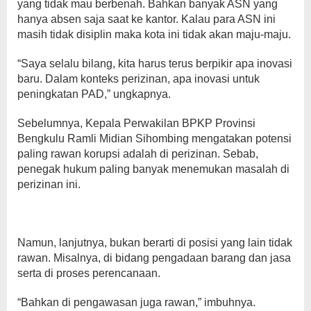
yang tidak mau berbenah. Bahkan banyak ASN yang
hanya absen saja saat ke kantor. Kalau para ASN ini
masih tidak disiplin maka kota ini tidak akan maju-maju.
“Saya selalu bilang, kita harus terus berpikir apa inovasi
baru. Dalam konteks perizinan, apa inovasi untuk
peningkatan PAD,” ungkapnya.
Sebelumnya, Kepala Perwakilan BPKP Provinsi
Bengkulu Ramli Midian Sihombing mengatakan potensi
paling rawan korupsi adalah di perizinan. Sebab,
penegak hukum paling banyak menemukan masalah di
perizinan ini.
Namun, lanjutnya, bukan berarti di posisi yang lain tidak
rawan. Misalnya, di bidang pengadaan barang dan jasa
serta di proses perencanaan.
“Bahkan di pengawasan juga rawan,” imbuhnya.