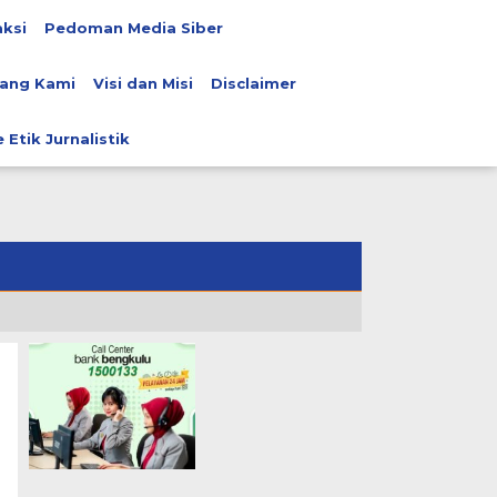
ksi
Pedoman Media Siber
ang Kami
Visi dan Misi
Disclaimer
 Etik Jurnalistik