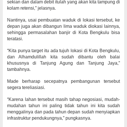
sekian dan dalam debit itulah yang akan kita tampung di
kolam retensi,” jelasnya.
Nantinya, usai pembuatan waduk di lokasi tersebut, ke
depan juga akan dibangun lima waduk diokasi lainnya,
sehingga permasalahan banjir di Kota Bengkulu bisa
teratasi.
“Kita punya target itu ada tujuh lokasi di Kota Bengkulu,
dan Alhamdulillah kita sudah dibantu oleh balai
khususnya di Tanjung Agung dan Tanjung Jaya,”
tambahnya.
Made berharap secepatnya pembangunan tersebut
segera tereliasiasi.
“Karena lahan tersebut masih tahap negosiasi, mudah-
mudahan tahun ini paling tidak tahun ini kita sudah
menggalinya dan pada tahun depan sudah menyiapkan
infrastruktur pendukungnya,” pungkasnya.