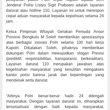
Jenderal Polisi Listyo Sigit Prabowo adalah layanan
darurat atau hotline 110. Layanan ini untuk merespon
cepat aduan masyarakat kepada kepolisian selama 24
jam.
Ketua Pimpinan Wilayah Gerakan Pemuda Ansor
Provinsi Bengkulu M Soleh memberikan apresiasinya
atas berbagai inovasi Polri selama 100 hari kerja
Kapolri. Dikatakan Soleh, pihaknya memberikan
dukungan Polri dalam mewujudkan slogan Presisi
(prediktif, responsibilitas, transparansi, berkeadilan).
Layanan darurat 110 merupakan jawaban atas
kegelisahan masyarakat yang kesulitan mengakses
kantor polisi karena jarak dan kepentingan yang
mendesak serta darurat.
“Artinya Polri benar-benar hadir 24 ditengah
masyarakat. Dengan layanan darurat ini, diharapkan
tersosialisasi dengan baik kepada masyarakat,