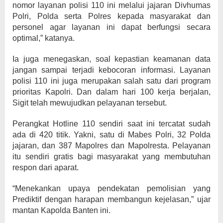
nomor layanan polisi 110 ini melalui jajaran Divhumas
Polri, Polda serta Polres kepada masyarakat dan
personel agar layanan ini dapat berfungsi secara
optimal,” katanya.
Ia juga menegaskan, soal kepastian keamanan data
jangan sampai terjadi kebocoran informasi. Layanan
polisi 110 ini juga merupakan salah satu dari program
prioritas Kapolri. Dan dalam hari 100 kerja berjalan,
Sigit telah mewujudkan pelayanan tersebut.
Perangkat Hotline 110 sendiri saat ini tercatat sudah
ada di 420 titik. Yakni, satu di Mabes Polri, 32 Polda
jajaran, dan 387 Mapolres dan Mapolresta. Pelayanan
itu sendiri gratis bagi masyarakat yang membutuhan
respon dari aparat.
“Menekankan upaya pendekatan pemolisian yang
Prediktif dengan harapan membangun kejelasan,” ujar
mantan Kapolda Banten ini.