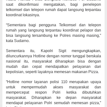
saat dikonfirmasi mengatakan, bagi penelepon
telkomsel dan telepon rumah dapat langsung terpantau
koordinat lokasinya.
“Sementara bagi pengguna Telkomsel dan telepon
rumah yang langsung terpantau koordinat pelapor dan
bisa langsung tersambung ke Polres masing masing,”
kata Sudarno.
Sementara itu, Kapolri Sigit mengungkapkan,
diluncurkannya Hotline dengan nomor tunggal berskala
nasional itu, masyarakat diharapkan bisa dengan
mudah dan cepat mendapatkan pelayanan dari
kepolisian, seperti layaknya memesan makanan Pizza.
“Hotline nomor layanan polisi 110 merupakan upaya
untuk mempermudah akses masyarakat dan
mempercepat respon Polri ketika dibutuhkan
masyarakat. Diharapkan ke depan masyarakat
mendapat pelayanan Polri semudah memesan pizza,”