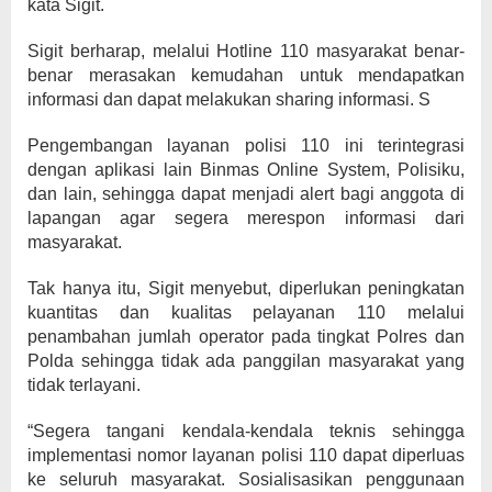
kata Sigit.
Sigit berharap, melalui Hotline 110 masyarakat benar-
benar merasakan kemudahan untuk mendapatkan
informasi dan dapat melakukan sharing informasi. S
Pengembangan layanan polisi 110 ini terintegrasi
dengan aplikasi lain Binmas Online System, Polisiku,
dan lain, sehingga dapat menjadi alert bagi anggota di
lapangan agar segera merespon informasi dari
masyarakat.
Tak hanya itu, Sigit menyebut, diperlukan peningkatan
kuantitas dan kualitas pelayanan 110 melalui
penambahan jumlah operator pada tingkat Polres dan
Polda sehingga tidak ada panggilan masyarakat yang
tidak terlayani.
“Segera tangani kendala-kendala teknis sehingga
implementasi nomor layanan polisi 110 dapat diperluas
ke seluruh masyarakat. Sosialisasikan penggunaan