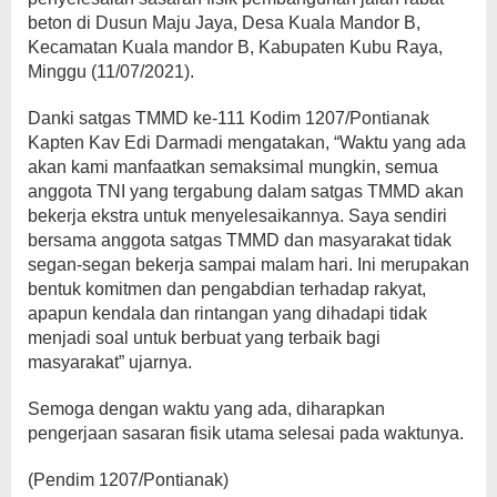
beton di Dusun Maju Jaya, Desa Kuala Mandor B,
Kecamatan Kuala mandor B, Kabupaten Kubu Raya,
Minggu (11/07/2021).
Danki satgas TMMD ke-111 Kodim 1207/Pontianak
Kapten Kav Edi Darmadi mengatakan, “Waktu yang ada
akan kami manfaatkan semaksimal mungkin, semua
anggota TNI yang tergabung dalam satgas TMMD akan
bekerja ekstra untuk menyelesaikannya. Saya sendiri
bersama anggota satgas TMMD dan masyarakat tidak
segan-segan bekerja sampai malam hari. Ini merupakan
bentuk komitmen dan pengabdian terhadap rakyat,
apapun kendala dan rintangan yang dihadapi tidak
menjadi soal untuk berbuat yang terbaik bagi
masyarakat” ujarnya.
Semoga dengan waktu yang ada, diharapkan
pengerjaan sasaran fisik utama selesai pada waktunya.
(Pendim 1207/Pontianak)