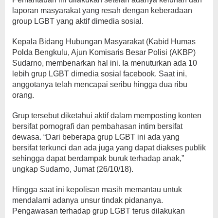
laporan masyarakat yang resah dengan keberadaan
group LGBT yang aktif dimedia sosial.
Kepala Bidang Hubungan Masyarakat (Kabid Humas
Polda Bengkulu, Ajun Komisaris Besar Polisi (AKBP)
Sudarno, membenarkan hal ini. Ia menuturkan ada 10
lebih grup LGBT dimedia sosial facebook. Saat ini,
anggotanya telah mencapai seribu hingga dua ribu
orang.
Grup tersebut diketahui aktif dalam memposting konten
bersifat pornografi dan pembahasan intim bersifat
dewasa. “Dari beberapa grup LGBT ini ada yang
bersifat terkunci dan ada juga yang dapat diakses publik
sehingga dapat berdampak buruk terhadap anak,”
ungkap Sudarno, Jumat (26/10/18).
Hingga saat ini kepolisan masih memantau untuk
mendalami adanya unsur tindak pidananya.
Pengawasan terhadap grup LGBT terus dilakukan