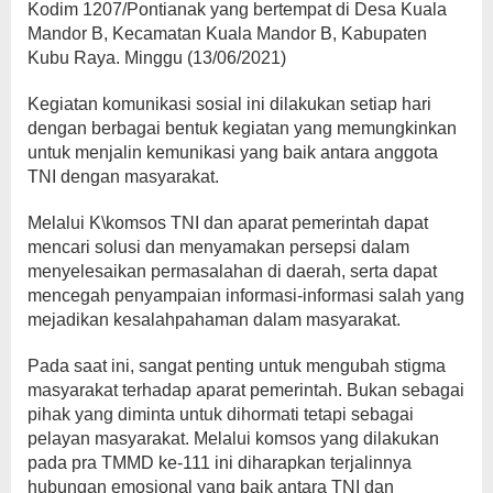
Kodim 1207/Pontianak yang bertempat di Desa Kuala
Mandor B, Kecamatan Kuala Mandor B, Kabupaten
Kubu Raya. Minggu (13/06/2021)
Kegiatan komunikasi sosial ini dilakukan setiap hari
dengan berbagai bentuk kegiatan yang memungkinkan
untuk menjalin kemunikasi yang baik antara anggota
TNI dengan masyarakat.
Melalui K\komsos TNI dan aparat pemerintah dapat
mencari solusi dan menyamakan persepsi dalam
menyelesaikan permasalahan di daerah, serta dapat
mencegah penyampaian informasi-informasi salah yang
mejadikan kesalahpahaman dalam masyarakat.
Pada saat ini, sangat penting untuk mengubah stigma
masyarakat terhadap aparat pemerintah. Bukan sebagai
pihak yang diminta untuk dihormati tetapi sebagai
pelayan masyarakat. Melalui komsos yang dilakukan
pada pra TMMD ke-111 ini diharapkan terjalinnya
hubungan emosional yang baik antara TNI dan