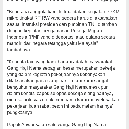
“Beberapa anggota kami terlibat dalam kegiatan PPKM
mikro tingkat RT RW yang segera harus dilaksanakan
sesuai instruksi presiden dan pimpinan TNI, ditambah
dengan kegiatan pengamanan Pekerja Migran
Indonesia (PMI) yang dideportasi atau pulang secara
mandiri dari negara tetangga yaitu Malaysia”
tambahnya.
“Kendala lain yang kami hadapi adalah masyarakat
Gang Haji Nama sebagian besar merupakan pekerja
yang dalam kegiatan pekerjaannya kebanyakan
dilaksanakan pada siang hari. Tetapi kami sangat
bersyukur masyarakat Gang Haji Nama meskipun
dalam kondisi capek selepas bekerja siang harinya,
mereka antusias untuk membantu kami menyelesaikan
pekerjaan jalan rabat beton ini pada malam harinya”
pungkasnya.
Bapak Anwar salah satu warga Gang Haji Nama