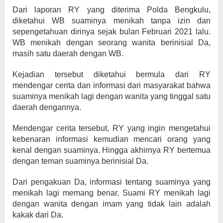
Dari laporan RY yang diterima Polda Bengkulu,
diketahui WB suaminya menikah tanpa izin dan
sepengetahuan dirinya sejak bulan Februari 2021 lalu.
WB menikah dengan seorang wanita berinisial Da,
masih satu daerah dengan WB.
Kejadian tersebut diketahui bermula dari RY
mendengar cerita dan informasi dari masyarakat bahwa
suaminya menikah lagi dengan wanita yang tinggal satu
daerah dengannya.
Mendengar cerita tersebut, RY yang ingin mengetahui
kebenaran informasi kemudian mencari orang yang
kenal dengan suaminya. Hingga akhirnya RY bertemua
dengan teman suaminya berinisial Da.
Dari pengakuan Da, informasi tentang suaminya yang
menikah lagi memang benar. Suami RY menikah lagi
dengan wanita dengan imam yang tidak lain adalah
kakak dari Da.