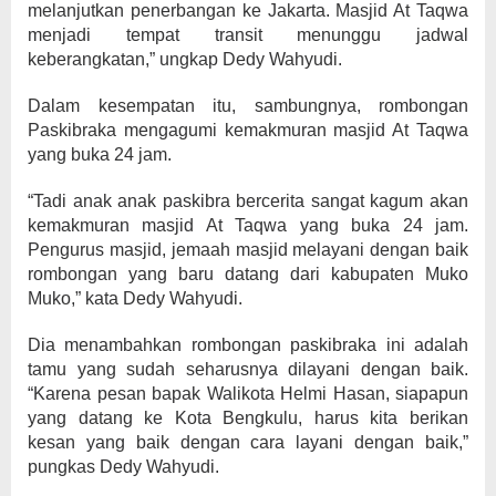
melanjutkan penerbangan ke Jakarta. Masjid At Taqwa
menjadi tempat transit menunggu jadwal
keberangkatan,” ungkap Dedy Wahyudi.
Dalam kesempatan itu, sambungnya, rombongan
Paskibraka mengagumi kemakmuran masjid At Taqwa
yang buka 24 jam.
“Tadi anak anak paskibra bercerita sangat kagum akan
kemakmuran masjid At Taqwa yang buka 24 jam.
Pengurus masjid, jemaah masjid melayani dengan baik
rombongan yang baru datang dari kabupaten Muko
Muko,” kata Dedy Wahyudi.
Dia menambahkan rombongan paskibraka ini adalah
tamu yang sudah seharusnya dilayani dengan baik.
“Karena pesan bapak Walikota Helmi Hasan, siapapun
yang datang ke Kota Bengkulu, harus kita berikan
kesan yang baik dengan cara layani dengan baik,”
pungkas Dedy Wahyudi.