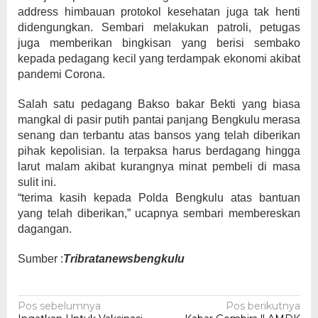
address himbauan protokol kesehatan juga tak henti
didengungkan. Sembari melakukan patroli, petugas
juga memberikan bingkisan yang berisi sembako
kepada pedagang kecil yang terdampak ekonomi akibat
pandemi Corona.
Salah satu pedagang Bakso bakar Bekti yang biasa
mangkal di pasir putih pantai panjang Bengkulu merasa
senang dan terbantu atas bansos yang telah diberikan
pihak kepolisian. Ia terpaksa harus berdagang hingga
larut malam akibat kurangnya minat pembeli di masa
sulit ini.
“terima kasih kepada Polda Bengkulu atas bantuan
yang telah diberikan,” ucapnya sembari membereskan
dagangan.
Sumber :
Tribratanewsbengkulu
Navigasi
Pos sebelumnya
Pos berikutnya