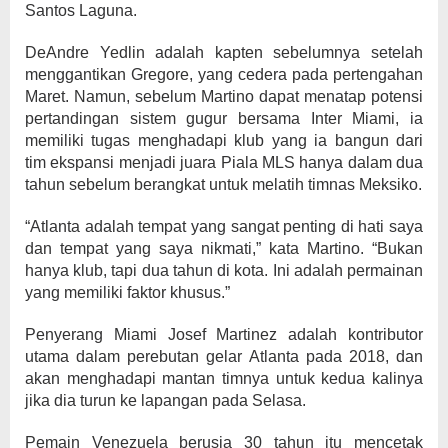
Santos Laguna.
DeAndre Yedlin adalah kapten sebelumnya setelah
menggantikan Gregore, yang cedera pada pertengahan
Maret. Namun, sebelum Martino dapat menatap potensi
pertandingan sistem gugur bersama Inter Miami, ia
memiliki tugas menghadapi klub yang ia bangun dari
tim ekspansi menjadi juara Piala MLS hanya dalam dua
tahun sebelum berangkat untuk melatih timnas Meksiko.
“Atlanta adalah tempat yang sangat penting di hati saya
dan tempat yang saya nikmati,” kata Martino. “Bukan
hanya klub, tapi dua tahun di kota. Ini adalah permainan
yang memiliki faktor khusus.”
Penyerang Miami Josef Martinez adalah kontributor
utama dalam perebutan gelar Atlanta pada 2018, dan
akan menghadapi mantan timnya untuk kedua kalinya
jika dia turun ke lapangan pada Selasa.
Pemain Venezuela berusia 30 tahun itu mencetak