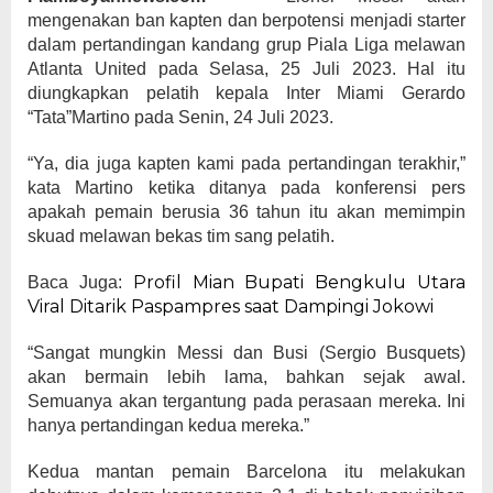
mengenakan ban kapten dan berpotensi menjadi starter
dalam pertandingan kandang grup Piala Liga melawan
Atlanta United pada Selasa, 25 Juli 2023. Hal itu
diungkapkan pelatih kepala Inter Miami Gerardo
“Tata”Martino pada Senin, 24 Juli 2023.
“Ya, dia juga kapten kami pada pertandingan terakhir,”
kata Martino ketika ditanya pada konferensi pers
apakah pemain berusia 36 tahun itu akan memimpin
skuad melawan bekas tim sang pelatih.
Profil Mian Bupati Bengkulu Utara
Baca Juga:
Viral Ditarik Paspampres saat Dampingi Jokowi
“Sangat mungkin Messi dan Busi (Sergio Busquets)
akan bermain lebih lama, bahkan sejak awal.
Semuanya akan tergantung pada perasaan mereka. Ini
hanya pertandingan kedua mereka.”
Kedua mantan pemain Barcelona itu melakukan