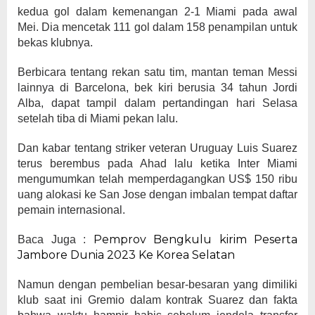
kedua gol dalam kemenangan 2-1 Miami pada awal
Mei. Dia mencetak 111 gol dalam 158 penampilan untuk
bekas klubnya.
Berbicara tentang rekan satu tim, mantan teman Messi
lainnya di Barcelona, bek kiri berusia 34 tahun Jordi
Alba, dapat tampil dalam pertandingan hari Selasa
setelah tiba di Miami pekan lalu.
Dan kabar tentang striker veteran Uruguay Luis Suarez
terus berembus pada Ahad lalu ketika Inter Miami
mengumumkan telah memperdagangkan US$ 150 ribu
uang alokasi ke San Jose dengan imbalan tempat daftar
pemain internasional.
Pemprov Bengkulu kirim Peserta
Baca Juga :
Jambore Dunia 2023 Ke Korea Selatan
Namun dengan pembelian besar-besaran yang dimiliki
klub saat ini Gremio dalam kontrak Suarez dan fakta