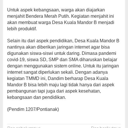
Untuk aspek kebangsaan, warga akan diajarkan
menjahit Bendera Merah Putih. Kegiatan menjahit ini
akan membuat warga Desa Kuala Mandor B menjadi
lebih produktif.
Selain itu dari aspek pendidikan, Desa Kuala Mandor B
nantinya akan diberikan jaringan internet agar bisa
digunakan siswa-siswi untuk daring. Dimasa pandemi
covid-19, siswa SD, SMP dan SMA diharuskan belajar
dengan menggunakan sistem online. Untuk itu jaringan
internet sangat diperlukan sekali. Dengan adanya
kegiatan TMMD ini, Dandim berharap Desa Kuala
Mandor B bisa lebih maju lagi tidak hanya dari aspek
pembangunan tapi juga dari aspek kesehatan,
kebangsaan dan pendidikan.
(Pendim 1207/Pontianak)